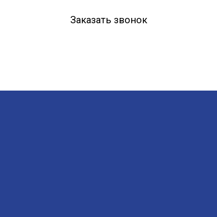
Заказать звонок