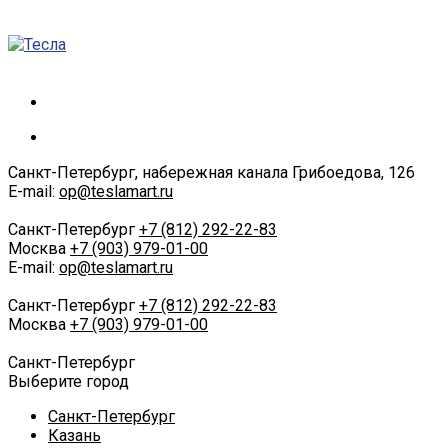
Санкт-Петербург, набережная канала Грибоедова, 126
E-mail:
op@teslamart.ru
Санкт-Петербург
+7 (812) 292-22-83
Москва
+7 (903) 979-01-00
E-mail:
op@teslamart.ru
Санкт-Петербург
+7 (812) 292-22-83
Москва
+7 (903) 979-01-00
Санкт-Петербург
Выберите город
Санкт-Петербург
Казань