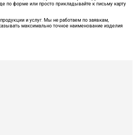
де по форме или просто прикладывайте к письму карту
продукции и услуг. Мы не работаем по заявкам,
казывать максимально точное наименование изделия