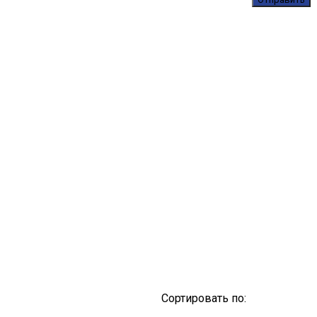
Сортировать по: