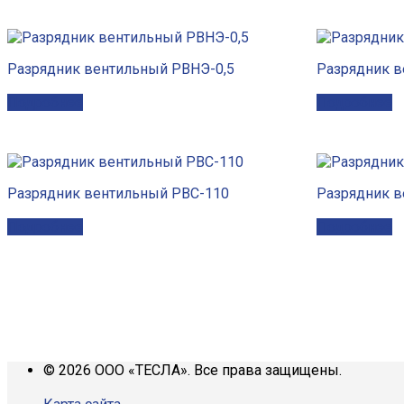
Разрядник вентильный РВНЭ-0,5
Разрядник 
Подробнее
Подробнее
Разрядник вентильный РВС-110
Разрядник 
Подробнее
Подробнее
© 2026 ООО «ТЕСЛА». Все права защищены.