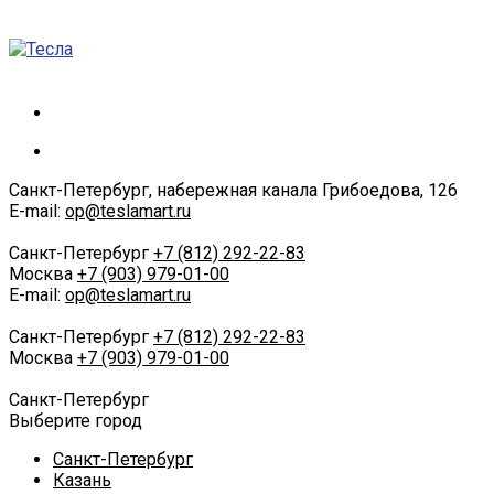
Санкт-Петербург, набережная канала Грибоедова, 126
E-mail:
op@teslamart.ru
Санкт-Петербург
+7 (812) 292-22-83
Москва
+7 (903) 979-01-00
E-mail:
op@teslamart.ru
Санкт-Петербург
+7 (812) 292-22-83
Москва
+7 (903) 979-01-00
Санкт-Петербург
Выберите город
Санкт-Петербург
Казань