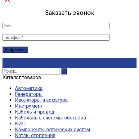
Заказать звонок
Каталог товаров
Автоматика
Генераторы
Изоляторы и арматура
Инструмент
Кабель и провод
Кабельные системы обогрева
КИП
Компоненты оптических систем
Котлы отопления