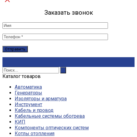
Заказать звонок
Каталог товаров
Автоматика
Генераторы
Изоляторы и арматура
Инструмент
Кабель и провод
Кабельные системы обогрева
КИП
Компоненты оптических систем
Котлы отопления