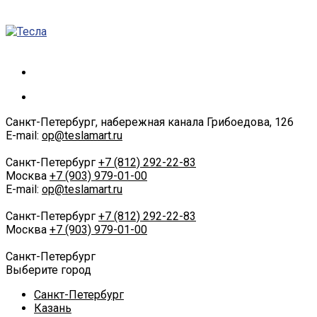
Санкт-Петербург, набережная канала Грибоедова, 126
E-mail:
op@teslamart.ru
Санкт-Петербург
+7 (812) 292-22-83
Москва
+7 (903) 979-01-00
E-mail:
op@teslamart.ru
Санкт-Петербург
+7 (812) 292-22-83
Москва
+7 (903) 979-01-00
Санкт-Петербург
Выберите город
Санкт-Петербург
Казань