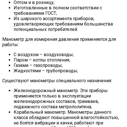
Оптом и в розницу;
Изготовленные в полном соответствии с
требованиями ГОСТ;
Из широкого ассортимента приборов,
удовлетворяющих требованиям большинства
потенциальных потребителей.
Манометр для измерения давления применяется для
работы:
С воздухом – воздуховоды;
Паром – котлы отопления;
Газами – газопроводы;
Жидкостями – трубопроводы;
Существуют манометры специального назначения:
Железнодорожный манометр. Эти приборы
применяется только в эксплуатации
железнодорожных составов, трамваев,
подвижного состава метрополитена;
Корабельный манометр. Манометры данного
класса обладают повышенной влагостойкостью,
не боятся вибрации и качки, работают при