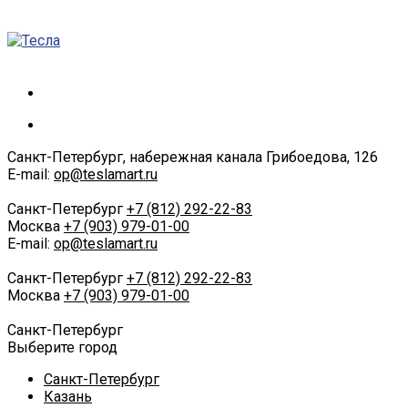
Санкт-Петербург, набережная канала Грибоедова, 126
E-mail:
op@teslamart.ru
Санкт-Петербург
+7 (812) 292-22-83
Москва
+7 (903) 979-01-00
E-mail:
op@teslamart.ru
Санкт-Петербург
+7 (812) 292-22-83
Москва
+7 (903) 979-01-00
Санкт-Петербург
Выберите город
Санкт-Петербург
Казань