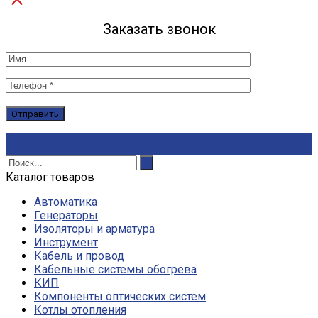
Заказать звонок
Каталог товаров
Автоматика
Генераторы
Изоляторы и арматура
Инструмент
Кабель и провод
Кабельные системы обогрева
КИП
Компоненты оптических систем
Котлы отопления