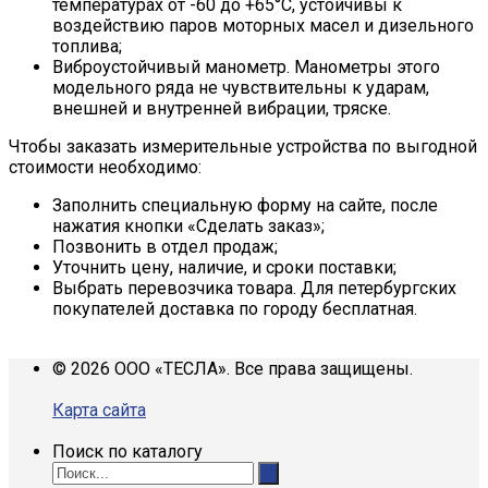
температурах от -60 до +65°С, устойчивы к
воздействию паров моторных масел и дизельного
топлива;
Виброустойчивый манометр. Манометры этого
модельного ряда не чувствительны к ударам,
внешней и внутренней вибрации, тряске.
Чтобы заказать измерительные устройства по выгодной
стоимости необходимо:
Заполнить специальную форму на сайте, после
нажатия кнопки «Сделать заказ»;
Позвонить в отдел продаж;
Уточнить цену, наличие, и сроки поставки;
Выбрать перевозчика товара. Для петербургских
покупателей доставка по городу бесплатная.
© 2026 ООО «ТЕСЛА». Все права защищены.
Карта сайта
Поиск по каталогу