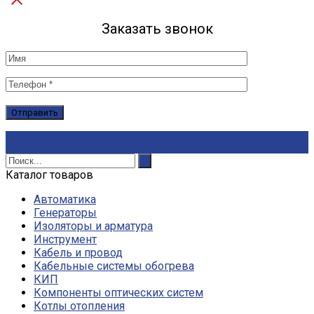
Заказать звонок
Каталог товаров
Автоматика
Генераторы
Изоляторы и арматура
Инструмент
Кабель и провод
Кабельные системы обогрева
КИП
Компоненты оптических систем
Котлы отопления