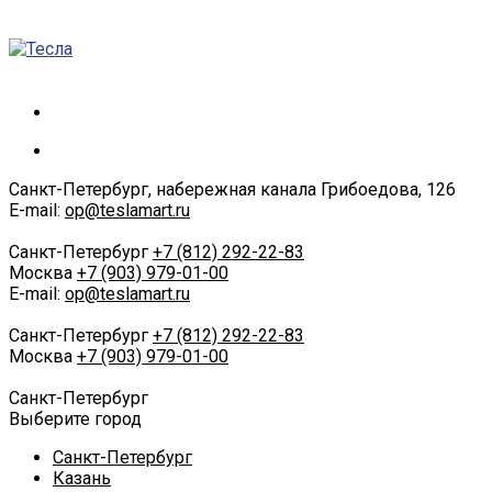
Санкт-Петербург, набережная канала Грибоедова, 126
E-mail:
op@teslamart.ru
Санкт-Петербург
+7 (812) 292-22-83
Москва
+7 (903) 979-01-00
E-mail:
op@teslamart.ru
Санкт-Петербург
+7 (812) 292-22-83
Москва
+7 (903) 979-01-00
Санкт-Петербург
Выберите город
Санкт-Петербург
Казань