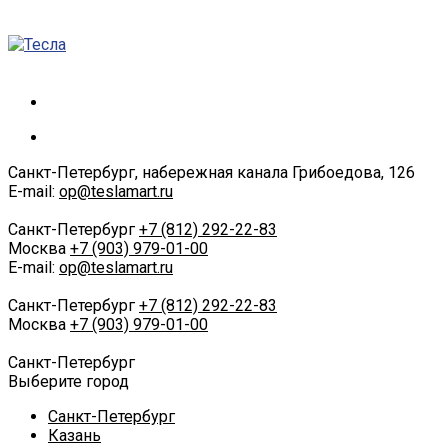
Санкт-Петербург, набережная канала Грибоедова, 126
E-mail:
op@teslamart.ru
Санкт-Петербург
+7 (812) 292-22-83
Москва
+7 (903) 979-01-00
E-mail:
op@teslamart.ru
Санкт-Петербург
+7 (812) 292-22-83
Москва
+7 (903) 979-01-00
Санкт-Петербург
Выберите город
Санкт-Петербург
Казань