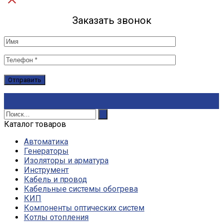
Заказать звонок
Каталог товаров
Автоматика
Генераторы
Изоляторы и арматура
Инструмент
Кабель и провод
Кабельные системы обогрева
КИП
Компоненты оптических систем
Котлы отопления