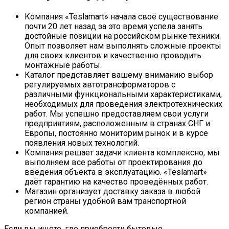
Компания «Teslamart» начала своё существование
почти 20 лет назад за это время успела занять
достойные позиции на российском рынке техники.
Опыт позволяет нам выполнять сложные проекты
для своих клиентов и качественно проводить
монтажные работы.
Каталог представляет вашему вниманию выбор
регулируемых автотрансформаторов с
различными функциональными характеристиками,
необходимых для проведения электротехнических
работ. Мы успешно предоставляем свои услуги
предприятиям, расположенным в странах СНГ и
Европы, постоянно мониторим рынок и в курсе
появления новых технологий.
Компания решает задачи клиента комплексно, мы
выполняем все работы от проектирования до
введения объекта в эксплуатацию. «Teslamart»
даёт гарантию на качество проведённых работ.
Магазин организует доставку заказа в любой
регион страны удобной вам транспортной
компанией.
Если вы ищете, где приобрести бытовые