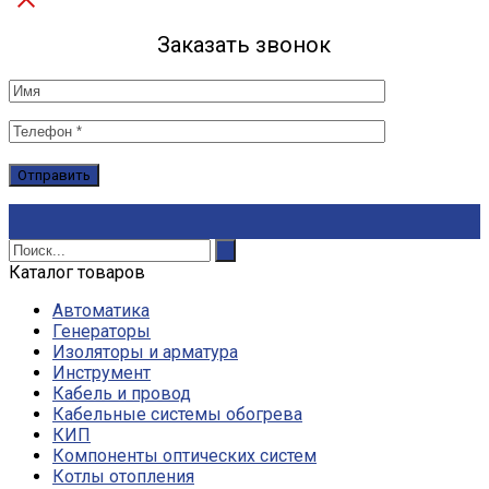
Заказать звонок
Каталог товаров
Автоматика
Генераторы
Изоляторы и арматура
Инструмент
Кабель и провод
Кабельные системы обогрева
КИП
Компоненты оптических систем
Котлы отопления