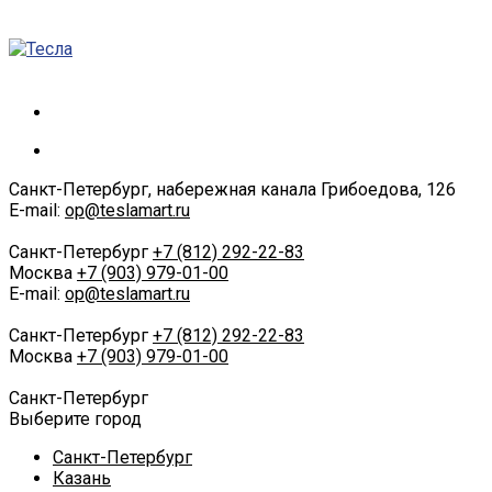
Санкт-Петербург, набережная канала Грибоедова, 126
E-mail:
op@teslamart.ru
Санкт-Петербург
+7 (812) 292-22-83
Москва
+7 (903) 979-01-00
E-mail:
op@teslamart.ru
Санкт-Петербург
+7 (812) 292-22-83
Москва
+7 (903) 979-01-00
Санкт-Петербург
Выберите город
Санкт-Петербург
Казань